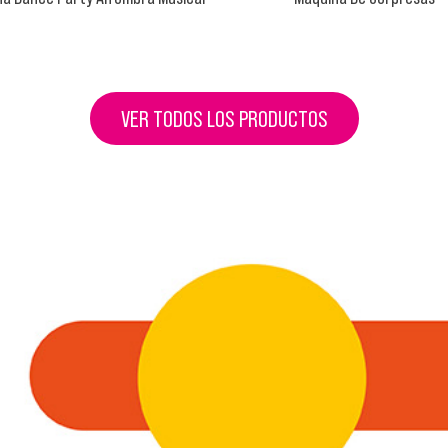
VER TODOS LOS PRODUCTOS