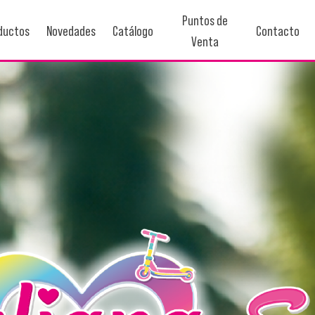
Puntos de
ductos
Novedades
Catálogo
Contacto
Venta