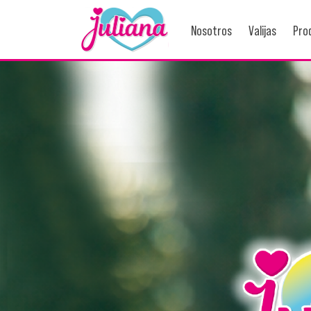
Nosotros
Valijas
Pro