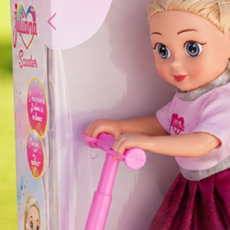
Previous