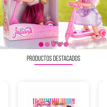
PRODUCTOS DESTACADOS