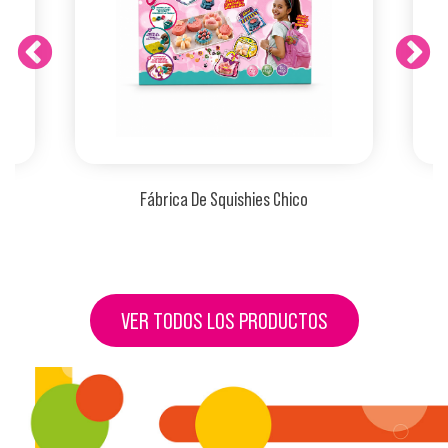
Fábrica De Squishies Chico
VER TODOS LOS PRODUCTOS