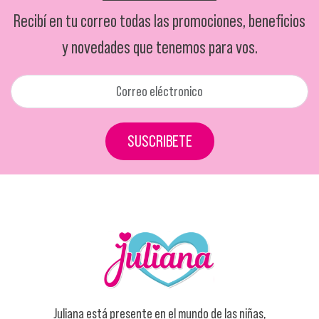
Recibí en tu correo todas las promociones, beneficios
y novedades que tenemos para vos.
SUSCRIBETE
Juliana está presente en el mundo de las niñas,