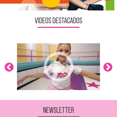
VIDEOS DESTACADOS
NEWSLETTER