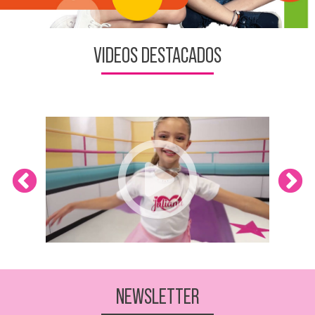
VIDEOS DESTACADOS
NEWSLETTER