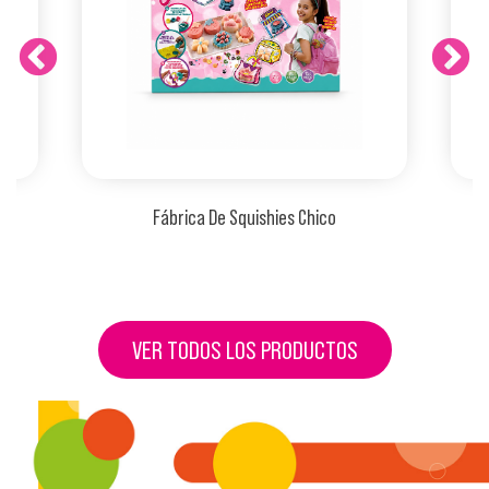
Fábrica De Squishies Chico
VER TODOS LOS PRODUCTOS