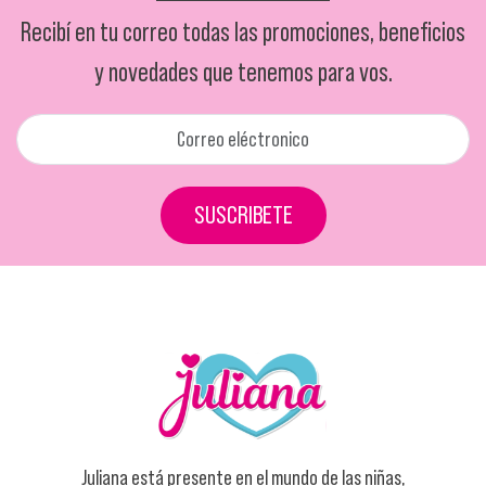
Recibí en tu correo todas las promociones, beneficios
y novedades que tenemos para vos.
SUSCRIBETE
Juliana está presente en el mundo de las niñas,