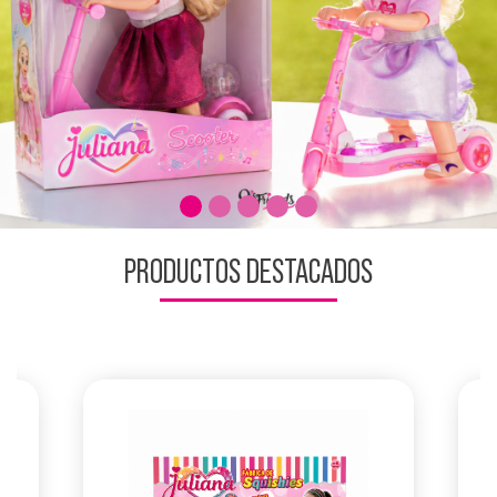
PRODUCTOS DESTACADOS