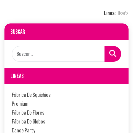
Linea:
Diseña
BUSCAR
LINEAS
Fábrica De Squishies
Premium
Fábrica De Flores
Fábrica De Globos
Dance Party