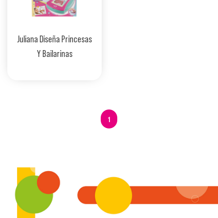
Juliana Diseña Princesas
Y Bailarinas
1