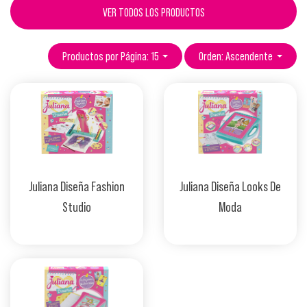
VER TODOS LOS PRODUCTOS
Productos por Página: 15
Orden: Ascendente
Juliana Diseña Fashion
Juliana Diseña Looks De
Studio
Moda