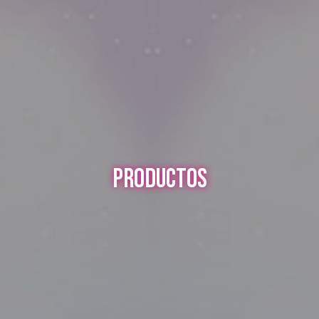
PRODUCTOS