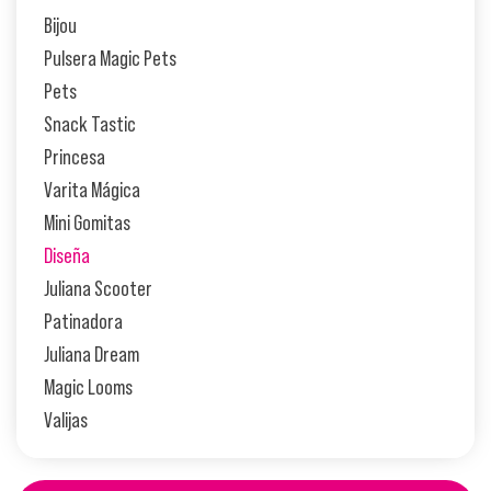
Bijou
Pulsera Magic Pets
Pets
Snack Tastic
Princesa
Varita Mágica
Mini Gomitas
Diseña
Juliana Scooter
Patinadora
Juliana Dream
Magic Looms
Valijas