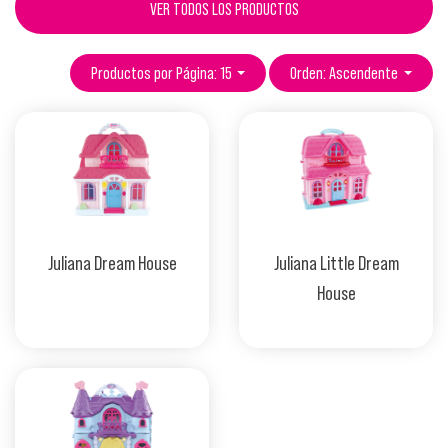
VER TODOS LOS PRODUCTOS
Productos por Página: 15
Orden: Ascendente
Juliana Dream House
Juliana Little Dream
House