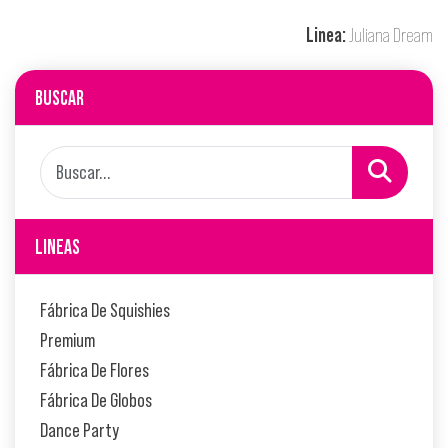
Linea:
Juliana Dream
BUSCAR
LINEAS
Fábrica De Squishies
Premium
Fábrica De Flores
Fábrica De Globos
Dance Party