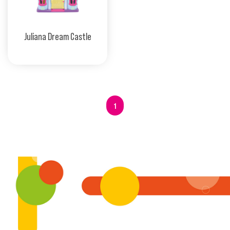
Juliana Dream Castle
1