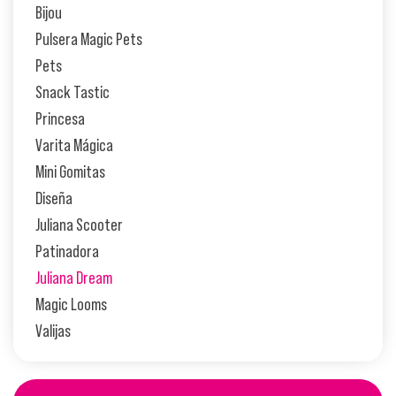
Bijou
Pulsera Magic Pets
Pets
Snack Tastic
Princesa
Varita Mágica
Mini Gomitas
Diseña
Juliana Scooter
Patinadora
Juliana Dream
Magic Looms
Valijas