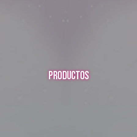
PRODUCTOS