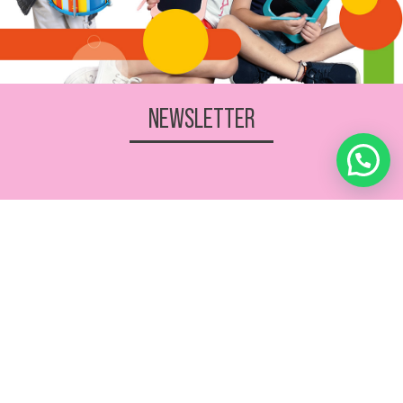
NEWSLETTER