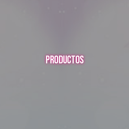
PRODUCTOS