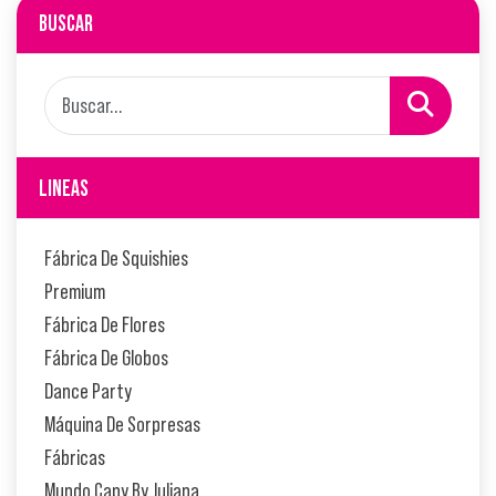
BUSCAR
LINEAS
Fábrica De Squishies
Premium
Fábrica De Flores
Fábrica De Globos
Dance Party
Máquina De Sorpresas
Fábricas
Mundo Capy By Juliana