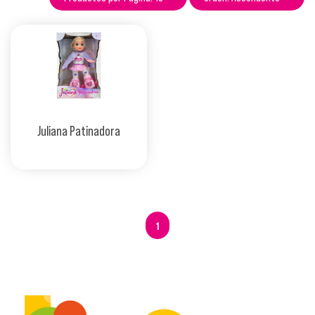
Juliana Patinadora
1