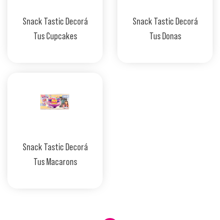
Snack Tastic Decorá
Snack Tastic Decorá
Tus Cupcakes
Tus Donas
Snack Tastic Decorá
Tus Macarons