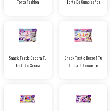
Torta Fashion
Torta De Cumpleaños
Snack Tastic Decorá Tu
Snack Tastic Decorá Tu
Torta De Sirena
Torta De Unicornio