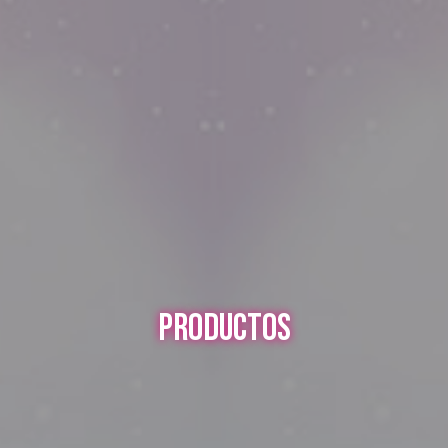
PRODUCTOS