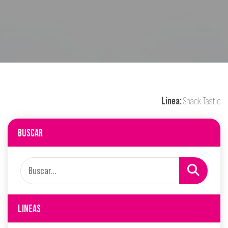
Linea:
Snack Tastic
BUSCAR
LINEAS