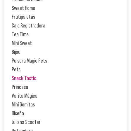
Sweet Home
Frutipaletas
Caja Registradora
Tea Time
Mini Sweet
Bijou
Pulsera Magic Pets
Pets
Snack Tastic
Princesa
Varita Mágica
Mini Gomitas
Diseña
Juliana Scooter
Patinadora