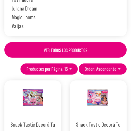
Juliana Dream
Magic Looms
Valijas
VER TODOS LOS PRODUCTOS
Productos por Página: 15
Orden: Ascendente
Snack Tastic Decorá Tu
Snack Tastic Decorá Tu